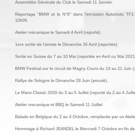
Assemblée Générale du Club le Samedi 11 Janvier.
Reportage "BMW et le N°8" dans l'emission Automoto TF1
10h05.
Atelier mécanique le Samedi 4 Avril (reporté).
1ere sortie de l'année le Dimanche 26 Avril (reportée).
Sortie en Suisse du 7 au 10 Mai (reportée en Avril ou Mai 2021
BMW Festival sur le circuit de Magny Cours du 19 au 21 Juin (
Rallye de Sologne le Dimanche 28 Juin (annulé).
Le Mans Classic 2020 du 3 au 5 Juillet (reporté du 2 au 4 Juill
Atelier mecanique et BBQ le Samedi 11 Juillet.
Balade en Belgique du 2 au 4 Octobre, remplacée par un Ateli
Hommage à Richard JEANDEL le Mercredi 7 Octobre en fin de 